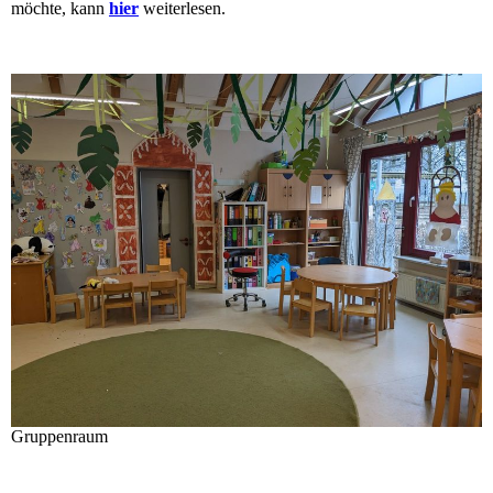
möchte, kann
hier
weiterlesen.
Gruppenraum