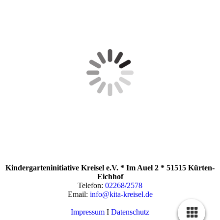
Kindergarteninitiative Kreisel e.V. * Im Auel 2 * 51515 Kürten-
Eichhof
Telefon:
02268/2578
Email:
info@kita-kreisel.de
Impressum
I
Datenschutz