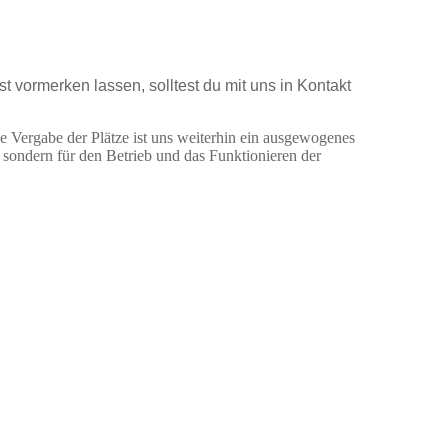
t vormerken lassen, solltest du mit uns in Kontakt
ie Vergabe der Plätze ist uns weiterhin ein ausgewogenes
, sondern für den Betrieb und das Funktionieren der