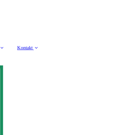
Kontakt