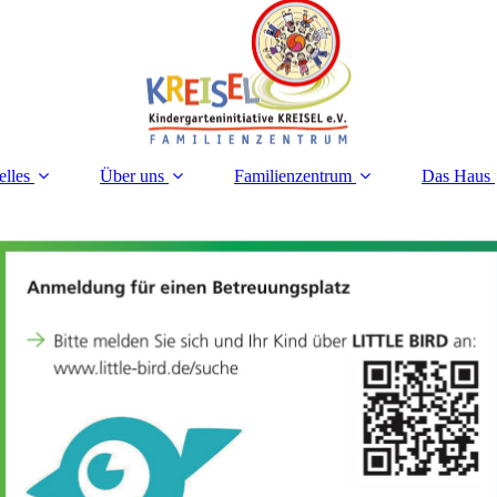
elles
Über uns
Familienzentrum
Das Haus